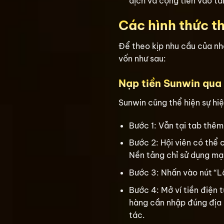
dịch và cộng tiền vào tà
Các hình thức t
Để theo kịp nhu cầu của nh
vốn như sau:
Nạp tiền Sunwin qua 
Sunwin cũng thể hiện sự hi
Bước 1: Vẫn tại tab thêm
Bước 2: Hội viên có thể 
Nền tảng chỉ sử dụng mạ
Bước 3: Nhấn vào nút “L
Bước 4: Mở ví tiền điện 
hàng cần nhập đúng địa c
tác.