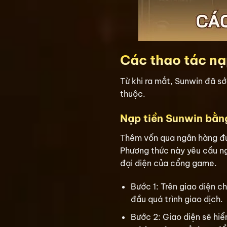
Các thao tác nạ
Từ khi ra mắt, Sunwin đã s
thuộc.
Nạp tiền Sunwin bằn
Thêm vốn qua ngân hàng được
Phương thức này yêu cầu ng
đại diện của cổng game.
Bước 1: Trên giao diện 
đầu quá trình giao dịch.
Bước 2: Giao diện sẽ hi