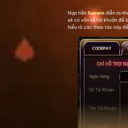
Nạp tiền
Sunwin
diễn ra nh
sẽ có vốn về tài khoản để b
hiểu rõ các thao tác này đ