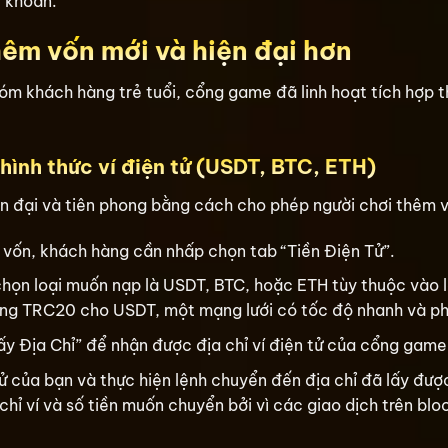
i khoản.
hêm vốn mới và hiện đại hơn
óm khách hàng trẻ tuổi, cổng game đã linh hoạt tích hợp 
hình thức ví điện tử (USDT, BTC, ETH)
ện đại và tiên phong bằng cách cho phép người chơi thêm v
 vốn, khách hàng cần nhấp chọn tab “Tiền Điện Tử”.
chọn loại muốn nạp là USDT, BTC, hoặc ETH tùy thuộc vào lo
ng TRC20 cho USDT, một mạng lưới có tốc độ nhanh và phí 
ấy Địa Chỉ” để nhận được địa chỉ ví điện tử của cổng game
tử của bạn và thực hiện lệnh chuyển đến địa chỉ đã lấy đư
hỉ ví và số tiền muốn chuyển bởi vì các giao dịch trên blo