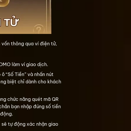
vốn thông qua ví điện tử,
MOMO làm ví giao dịch.
ô “Số Tiền” và nhấn nút
ng biệt chỉ dành cho khách
dụng chức năng quét mã QR
chắn bạn nhập đúng số tiền
 động.
 sẽ tự động xác nhận giao