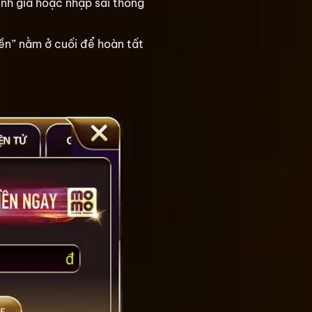
ệnh giá hoặc nhập sai thông
iền” nằm ở cuối để hoàn tất