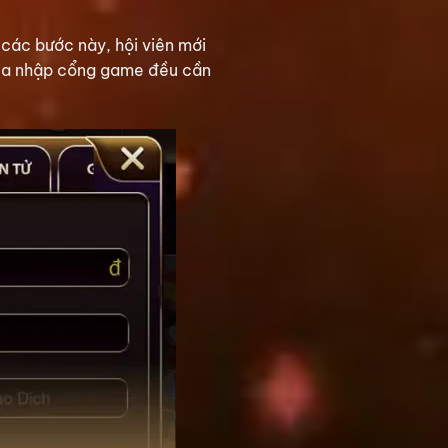
 các bước này, hội viên mới
i gia nhập cổng game đều cần