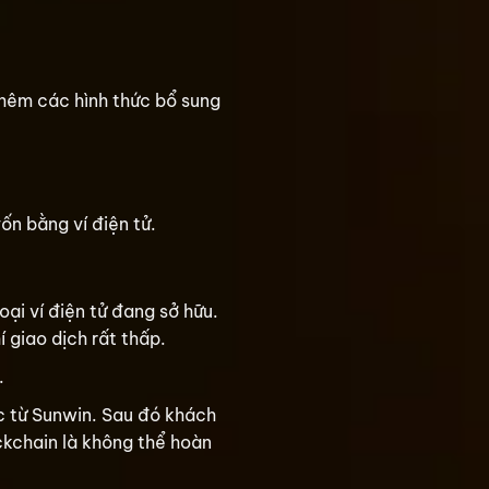
thêm các hình thức bổ sung
ốn bằng ví điện tử.
ại ví điện tử đang sở hữu.
giao dịch rất thấp.
.
ợc từ Sunwin. Sau đó khách
ckchain là không thể hoàn