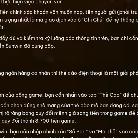
thực hiện việc chuyển vốn.
điền chính xác khoản vốn muốn nạp, tên người gửi (phải trù
 trọng nhất là mã giao dịch vào ô “Ghi Chú” để hệ thống 
ất.
đầy đủ và kiểm tra kỹ lưỡng các thông tin trên, bạn chỉ cầ
ền Sunwin
đã cung cấp.
 ngân hàng cá nhân thì thẻ cào điện thoại là một giải phá
hính của cổng game, bạn cần nhấn vào tab “Thẻ Cào” để ch
n cần chọn đúng nhà mạng của thẻ cào mà bạn đang có, sa
hị rõ ràng bảng quy đổi mệnh giá sang tiền trong game để 
quy đổi thành 8,700 tiền game.
win, bạn cần nhập chính xác “Số Seri” và “Mã Thẻ” vào các