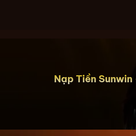
Bỏ
qua
nội
dung
Nạp Tiền Sunwin