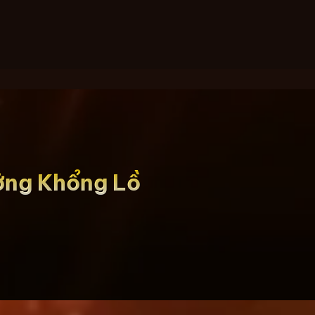
ởng Khổng Lồ