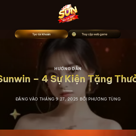
HƯỚNG DẪN
Sunwin – 4 Sự Kiện Tặng Thư
ĐĂNG VÀO
THÁNG 9 27, 2025
BỞI
PHƯƠNG TÙNG