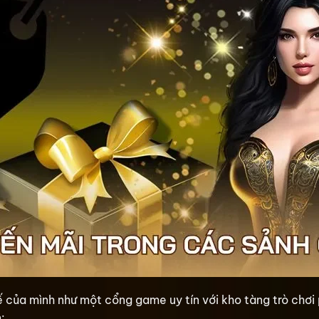
ế của mình như một cổng game uy tín với kho tàng trò chơ
: