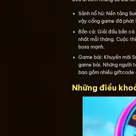
Sảnh nổ hũ: Nền tảng Sun
vậy cổng game đã phát h
Bắn cá: Giải đấu bắn cá 
nhất mỗi tháng. Cuộc thi
boss mạnh.
Game bài: Khuyến mãi Su
game bài. Những người t
bao gồm nhiều giftcode 
Những điều kho