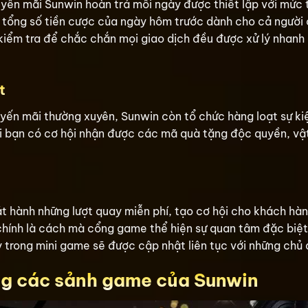
ến mãi Sunwin hoàn trả mỗi ngày được thiết lập với mức tỷ
n tổng số tiền cược của ngày hôm trước dành cho cả người 
kiểm tra để chắc chắn mọi giao dịch đều được xử lý nhanh
t
yến mãi thường xuyên, Sunwin còn tổ chức hàng loạt sự ki
ơi bạn có cơ hội nhận được các mã quà tặng độc quyền, vật
 hành những lượt quay miễn phí, tạo cơ hội cho khách hà
chính là cách mà cổng game thể hiện sự quan tâm đặc biệ
 trong mini game sẽ được cập nhật liên tục với những chủ 
ng các sảnh game của Sunwin