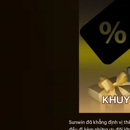
Sunwin đã khẳng định vị th
đều đi kèm những ưu đãi lớn