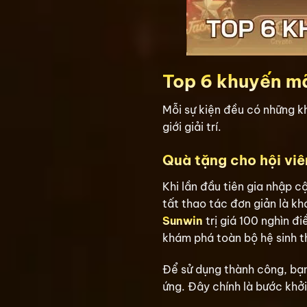
Top 6 khuyến mã
Mỗi sự kiện đều có những kh
giới giải trí.
Quà tặng cho hội viê
Khi lần đầu tiên gia nhập 
tất thao tác đơn giản là k
Sunwin
trị giá 100 nghìn đ
khám phá toàn bộ hệ sinh th
Để sử dụng thành công, bạn
ứng. Đây chính là bước khởi 