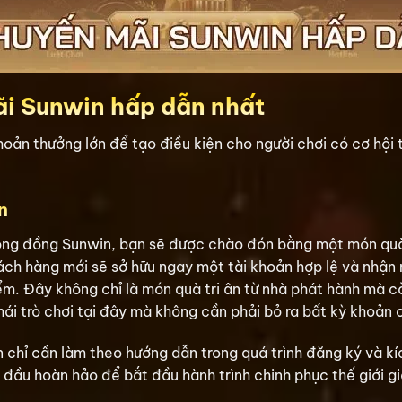
i Sunwin hấp dẫn nhất
oản thưởng lớn để tạo điều kiện cho người chơi có cơ hội 
n
cộng đồng Sunwin, bạn sẽ được chào đón bằng một món quà
hách hàng mới sẽ sở hữu ngay một tài khoản hợp lệ và nhậ
iểm. Đây không chỉ là món quà tri ân từ nhà phát hành mà c
ái trò chơi tại đây mà không cần phải bỏ ra bất kỳ khoản c
 chỉ cần làm theo hướng dẫn trong quá trình đăng ký và k
đầu hoàn hảo để bắt đầu hành trình chinh phục thế giới giải