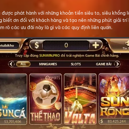
c được phát hành với những khoản tiền siêu to, siêu khổng l
g biết ơn đối với khách hàng và tạo nên những phút giải trí
m rõ các ưu đãi này là gì và các quy định liên quan.