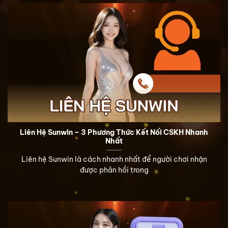
Liên Hệ Sunwin – 3 Phương Thức Kết Nối CSKH Nhanh
Nhất
Liên hệ Sunwin là cách nhanh nhất để người chơi nhận
được phản hồi trong