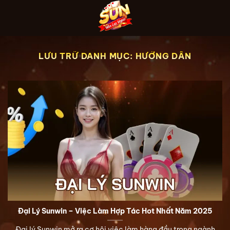
Bỏ
qua
nội
dung
LƯU TRỮ DANH MỤC:
HƯỚNG DẪN
Đại Lý Sunwin – Việc Làm Hợp Tác Hot Nhất Năm 2025
Đại lý Sunwin mở ra cơ hội việc làm hàng đầu trong ngành