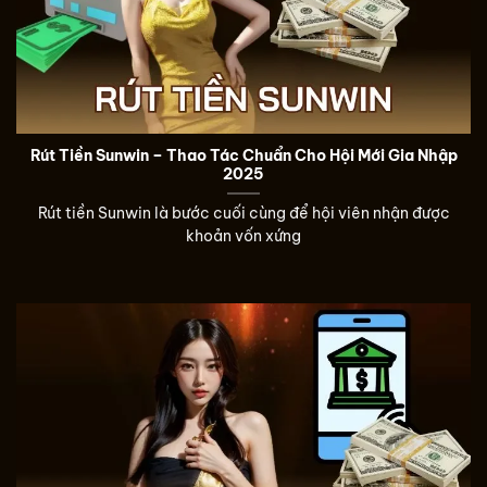
Rút Tiền Sunwin – Thao Tác Chuẩn Cho Hội Mới Gia Nhập
2025
Rút tiền Sunwin là bước cuối cùng để hội viên nhận được
khoản vốn xứng