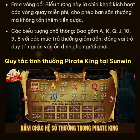
Free vòng cổ: Biểu tượng này là chìa khoá kích hoạt
các vòng quay miễn phí, cho phép bạn săn thưởng
mà không tốn thêm tiền cược.
Các biểu tượng phổ thông: Bao gồm A, K, Q, J, 10,
9, 8 với các mức trả thưởng giảm dần, đóng vai trò
duy trì nguồn vốn ổn định cho người chơi.
Quy tắc tính thưởng Pirate King tại Sunwin