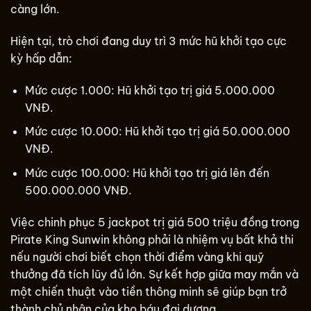
càng lớn.
Hiện tại, trò chơi đang duy trì 3 mức hũ khởi tạo cực
kỳ hấp dẫn:
Mức cược 1.000: Hũ khởi tạo trị giá 5.000.000
VNĐ.
Mức cược 10.000: Hũ khởi tạo trị giá 50.000.000
VNĐ.
Mức cược 100.000: Hũ khởi tạo trị giá lên đến
500.000.000 VNĐ.
Việc chinh phục 5 jackpot trị giá 500 triệu đồng trong
Pirate King Sunwin không phải là nhiệm vụ bất khả thi
nếu người chơi biết chọn thời điểm vàng khi quỹ
thưởng đã tích lũy đủ lớn. Sự kết hợp giữa may mắn và
một chiến thuật vào tiền thông minh sẽ giúp bạn trở
thành chủ nhân của kho báu đại dương.