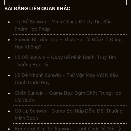
BÀI ĐĂNG LIÊN QUAN KHÁC
Trụ Sở Sunwin – Minh Chứng Độ Uy Tín, Sản
Phẩm Hợp Pháp
Sunwin Bị Triệu Tập – Thực Hư Lời Đồn Có Đúng
Hay Không?
Lô Đề Sunwin – Quay Số Minh Bạch, Truy Tìm
Thưởng Bạc Tỷ
Lô Đề Nhanh Sunwin – Thử Vận May Với Nhiều
Cách Cược Hay
Chắn Sunwin – Game Bạc Đậm Chất Trung Hoa
Lôi Cuốn
Cờ Úp Sunwin – Game Bài Hấp Dẫn, Đổi Thưởng
Minh Bạch
Baccarat Kim Tài Sunwin – Luật Chơi Dễ Với Tỷ