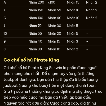
A
Nhân 200
x100
Nhân 15
Nhân 2
K
Nhân 150
Nhân 55
Nhân 10
Nhân 2
Q
Nhân 100
Nhân 40
Nhân 10
Nhân 2
J
Nhân 70
Nhân 30
Nhân 5
–
10
Nhân 55
Nhân 20
Nhân 5
–
9
Nhân 40
Nhân 15
Nhân 3
–
8
Nhân 30
Nhân 10
Nhân 2
–
Cơ chế nổ hũ Pirate King
Cơ chế nổ hũ Pirate King Sunwin là phần được người
chơi mong chờ nhất. Để chạm tay vào giải thưởng
Jackpot danh giá, bạn cần thu thập đủ 5 biểu tượng
jackpot (rương kho báu) trên một dòng thanh toán.
Giá trị của hũ thưởng không cố định mà phụ thuộc trực
tiếp vào mức cược mà bạn đã thiết lập ban đầu.
Nguyên tắc rất đơn giản: Cược càng cao, giá trị hũ