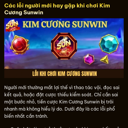
Các lỗi người mới hay gặp khi chơi Kim
Cương Sunwin
Người mới thường mất lợi thế vì thao tác vội, đọc sai
kết quả, hoặc đặt cược thiếu kiểm soát. Chỉ cần sai
một bước nhỏ, tiền cược Kim Cương Sunwin bị trôi
nhanh mà không hiểu lý do. Dưới đây là các lỗi phổ
biến nhất cần tránh.