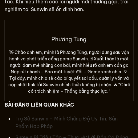
tác. Khi hiểu thêm các lỗi người mới thường gặp, trải
nghiệm tại Sunwin sẽ ổn định hơn.
Phương Tùng
👋 Chào anh em, mình là Phương Tùng, người đứng sau vận
hành và phát triển cổng game Sunwin. 🃏 Xuất thân là một
người đam mê những con bài, mình hiểu rõ anh em cần gì:
Nạp rút nhanh – Bảo mật tuyệt đối – Game xanh chín. 💡
Tại đây, mình chia sẻ các bí quyết soi cầu, quản lý vốn và
cập nhật link tải Sunwin chính thức không bị chặn. 🔥 “Chơi
có trách nhiệm – Thắng bằng thực lực.”
BÀI ĐĂNG LIÊN QUAN KHÁC
Trụ Sở Sunwin – Minh Chứng Độ Uy Tín, Sản
Phẩm Hợp Pháp
Sunwin Bị Triệu Tập – Thực Hư Lời Đồn Có Đúng