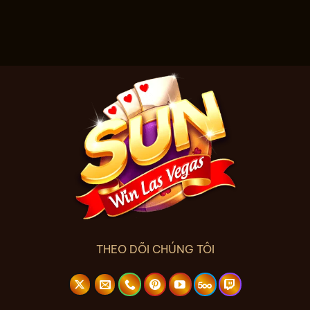
THEO DÕI CHÚNG TÔI