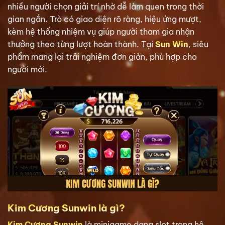
nhiều người chọn giải trí nhờ dễ làm quen trong thời
gian ngắn. Trò có giao diện rõ ràng, hiệu ứng mượt,
kèm hệ thống nhiệm vụ giúp người tham gia nhận
thưởng theo từng lượt hoàn thành. Tại
Sun Win
, siêu
phẩm mang lại trải nghiệm đơn giản, phù hợp cho
người mới.
Kim Cương Sunwin là gì?
Kim Cương Sunwin
là minigame dạng slot trong hệ